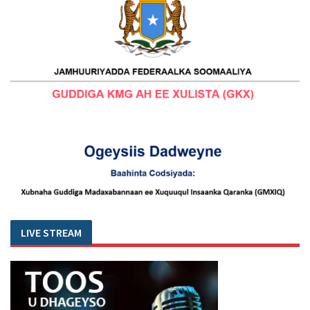
LIVE STREAM