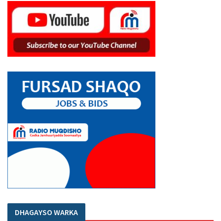
DHAGAYSO WARKA