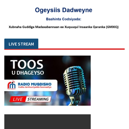
LIVE STREAM