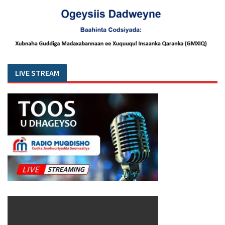
LIVE STREAM