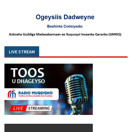
LIVE STREAM