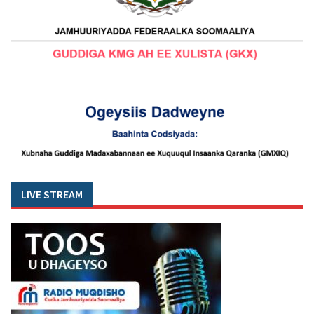
LIVE STREAM