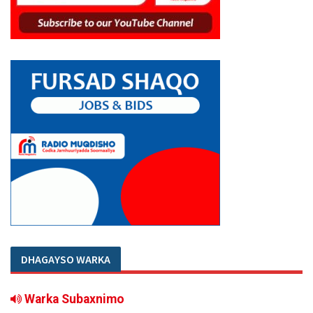
DHAGAYSO WARKA
Warka Subaxnimo