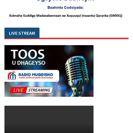
LIVE STREAM