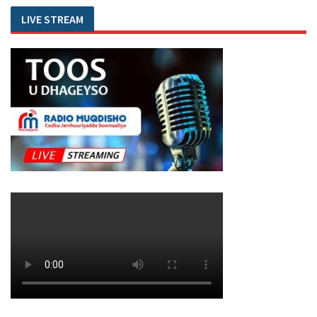
LIVE STREAM