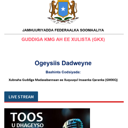
LIVE STREAM