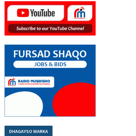
DHAGAYSO WARKA