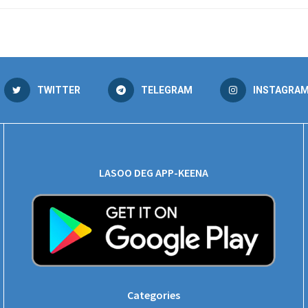
TWITTER
TELEGRAM
INSTAGRA
LASOO DEG APP-KEENA
Categories