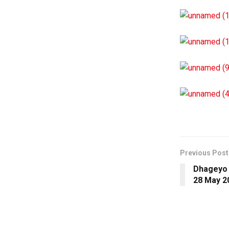
Previous Post
Dhageyo 
28 May 2