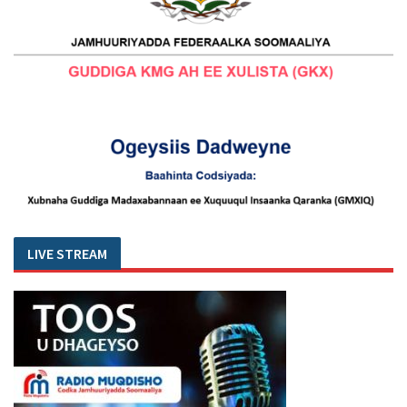
LIVE STREAM