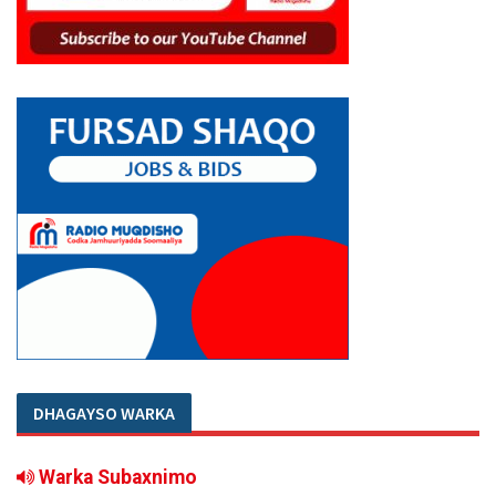
DHAGAYSO WARKA
Warka Subaxnimo