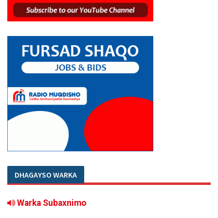
DHAGAYSO WARKA
Warka Subaxnimo