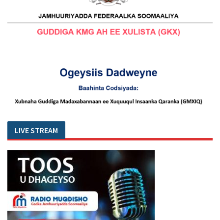
LIVE STREAM