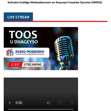
LIVE STREAM