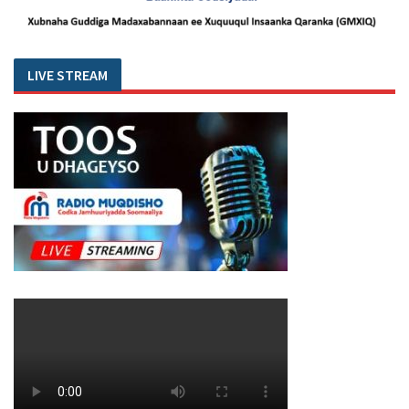
LIVE STREAM