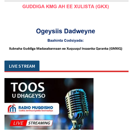
LIVE STREAM