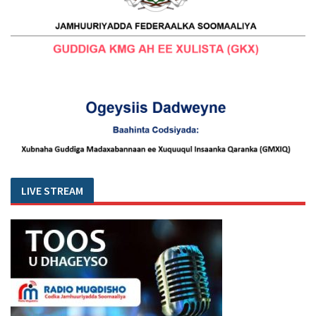
LIVE STREAM