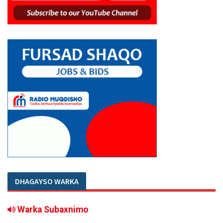
DHAGAYSO WARKA
Warka Subaxnimo