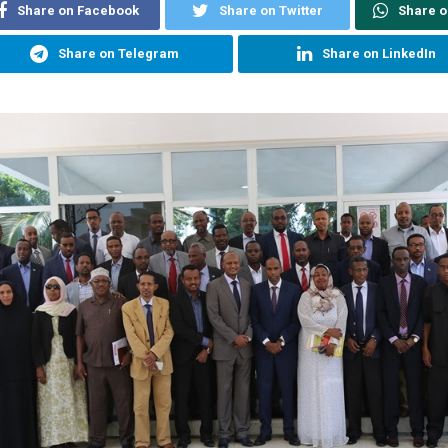
Share on Facebook
Share on Twitter
Share 
Share on Telegram
Share on LinkedIn