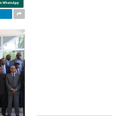
on WhatsApp