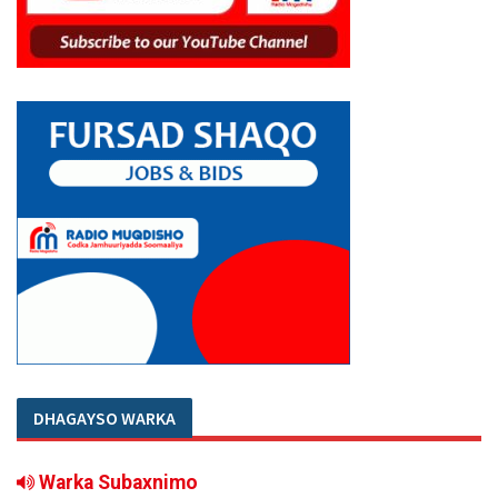
DHAGAYSO WARKA
Warka Subaxnimo