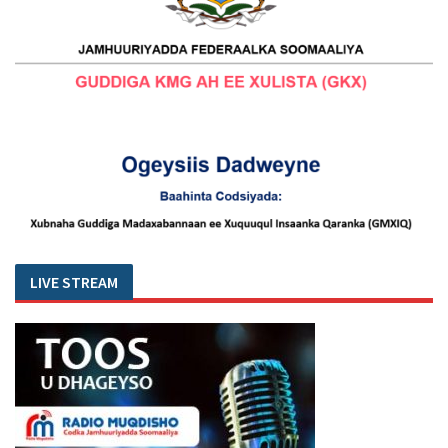
LIVE STREAM