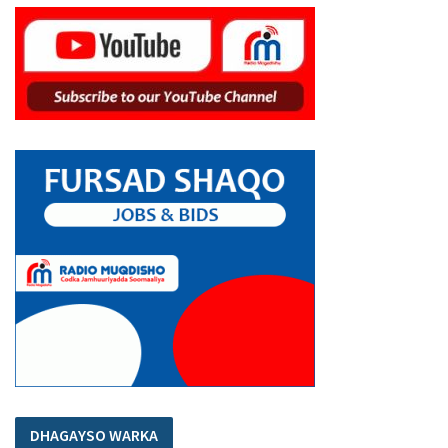
DHAGAYSO WARKA