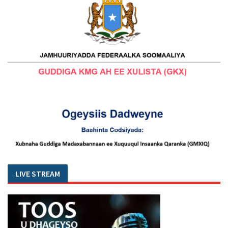
LIVE STREAM