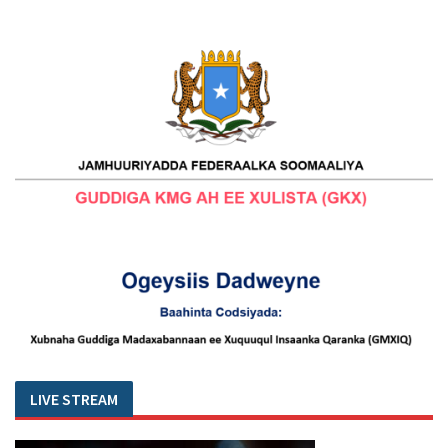
LIVE STREAM