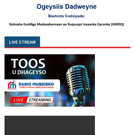
LIVE STREAM