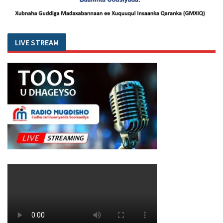
LIVE STREAM