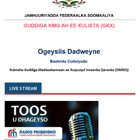
LIVE STREAM