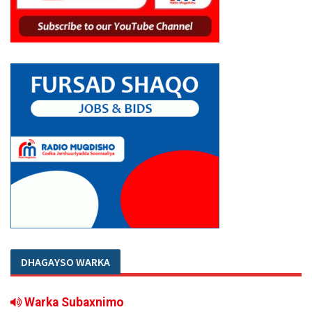
DHAGAYSO WARKA
Warka Subaxnimo