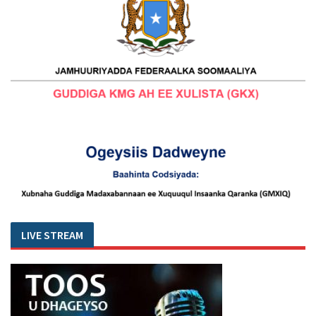
LIVE STREAM