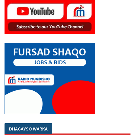
DHAGAYSO WARKA