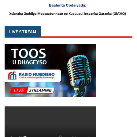
LIVE STREAM