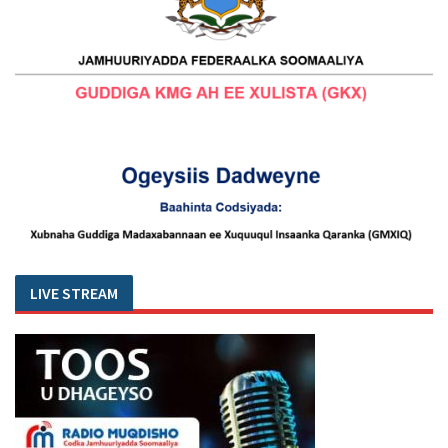
LIVE STREAM