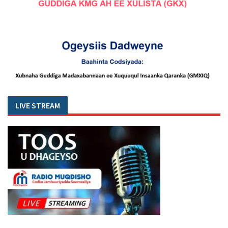
LIVE STREAM