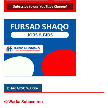
DHAGAYSO WARKA
Warka Subaxnimo