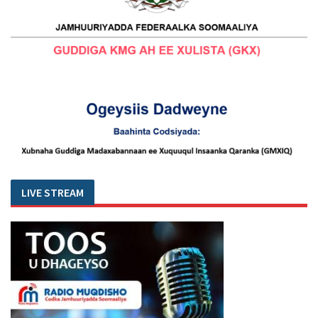
LIVE STREAM