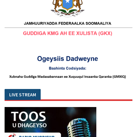
LIVE STREAM