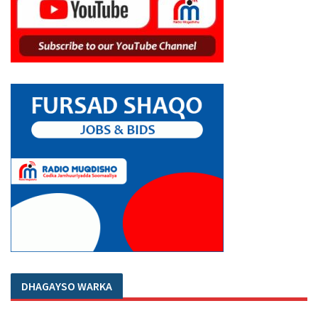
DHAGAYSO WARKA