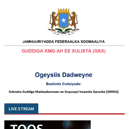
LIVE STREAM