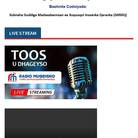
LIVE STREAM