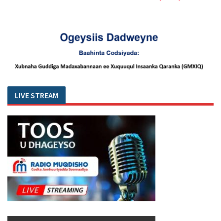
LIVE STREAM