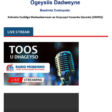
LIVE STREAM