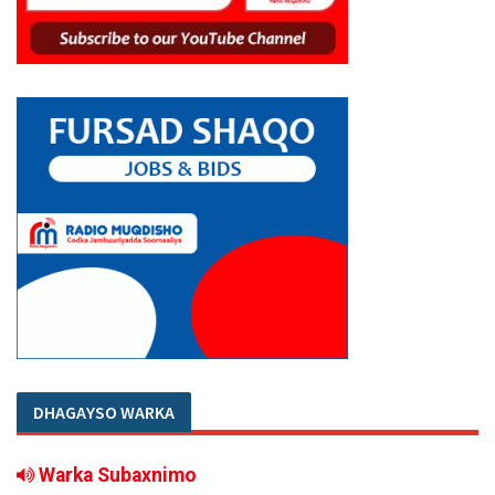
DHAGAYSO WARKA
Warka Subaxnimo