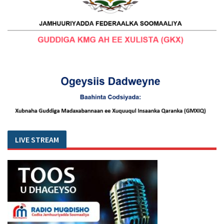
LIVE STREAM