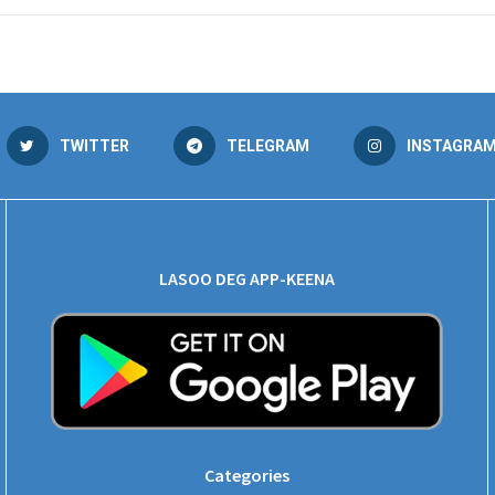
TWITTER
TELEGRAM
INSTAGRA
LASOO DEG APP-KEENA
Categories