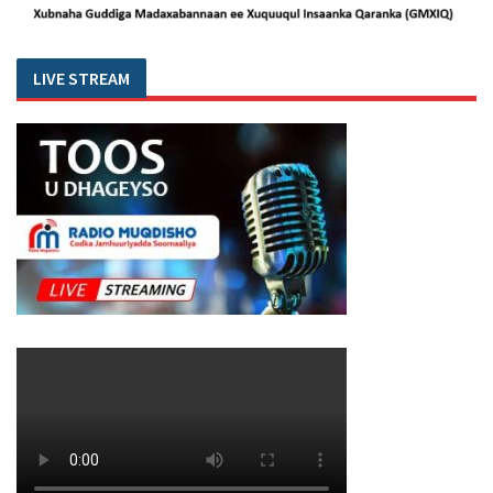
LIVE STREAM