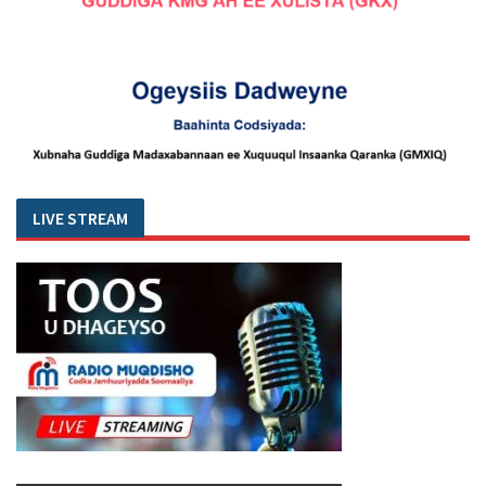
LIVE STREAM