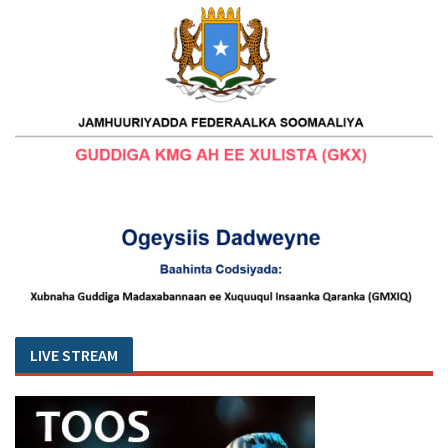
LIVE STREAM