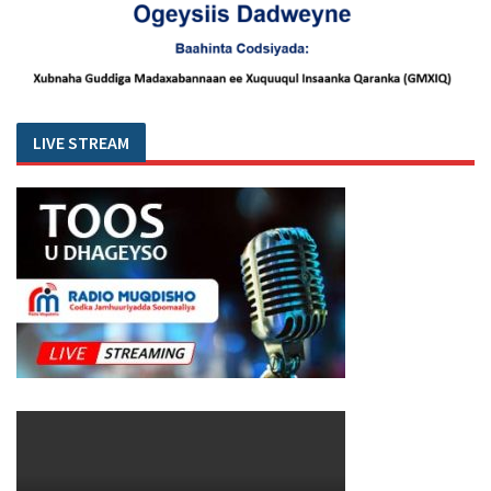
LIVE STREAM