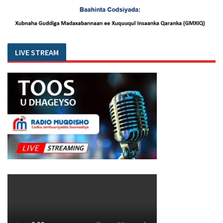
LIVE STREAM