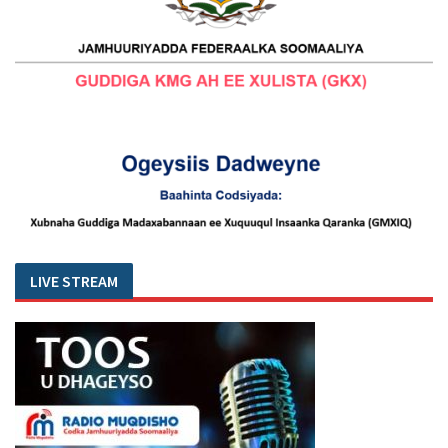
LIVE STREAM