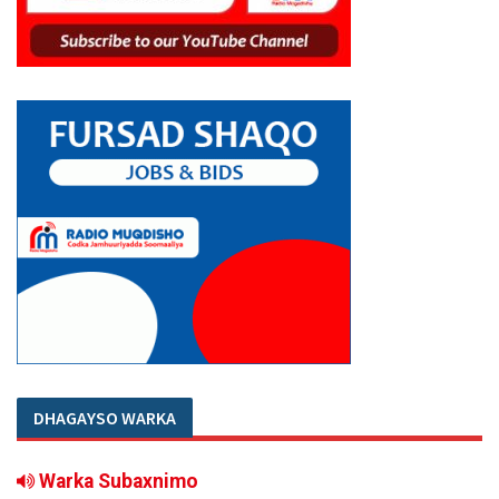
DHAGAYSO WARKA
Warka Subaxnimo