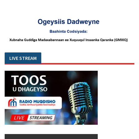
LIVE STREAM