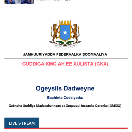
LIVE STREAM