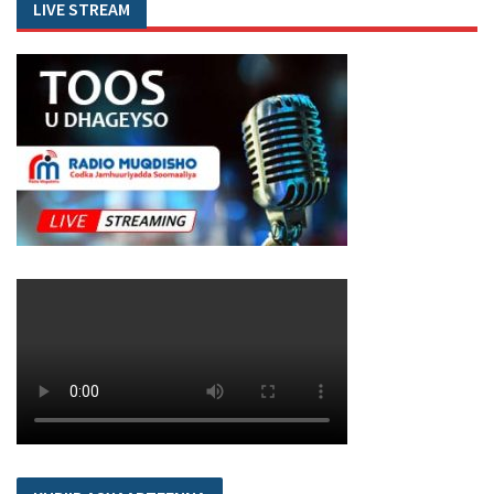
LIVE STREAM