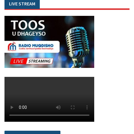
LIVE STREAM