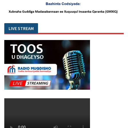
LIVE STREAM