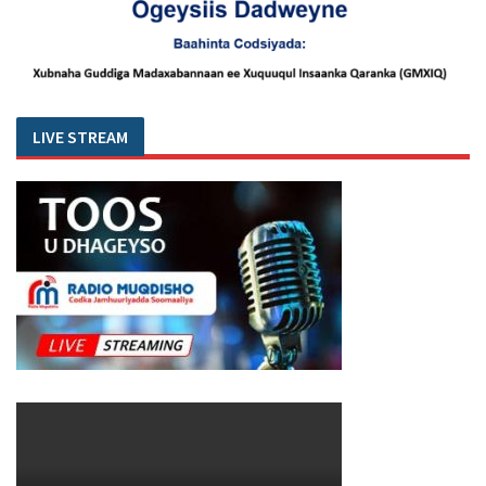
LIVE STREAM