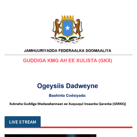
LIVE STREAM