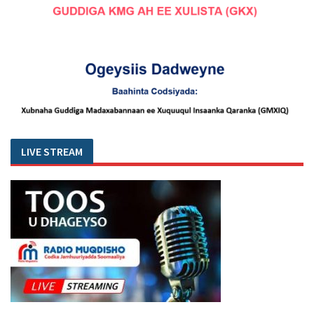
LIVE STREAM