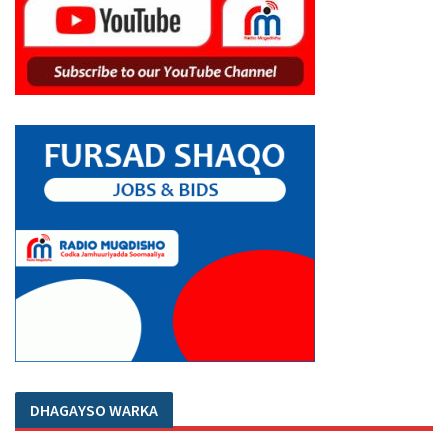
DHAGAYSO WARKA