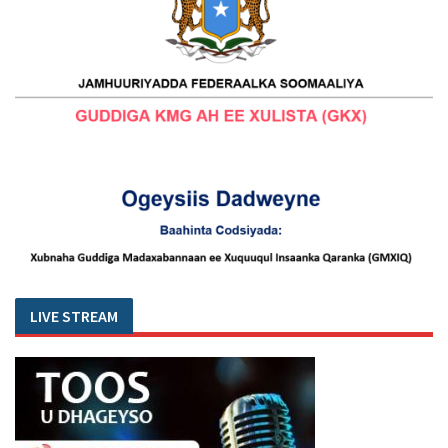
LIVE STREAM