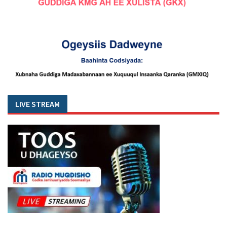
LIVE STREAM